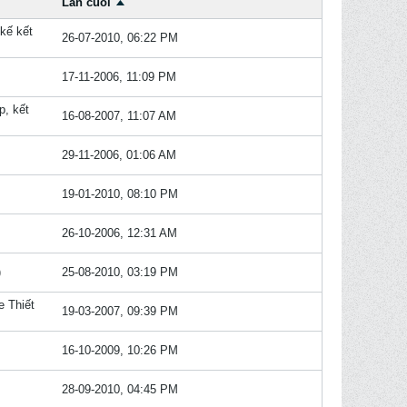
Lần cuối
 kế kết
26-07-2010, 06:22 PM
17-11-2006, 11:09 PM
p, kết
16-08-2007, 11:07 AM
29-11-2006, 01:06 AM
19-01-2010, 08:10 PM
26-10-2006, 12:31 AM
)
25-08-2010, 03:19 PM
he
Thiết
19-03-2007, 09:39 PM
16-10-2009, 10:26 PM
28-09-2010, 04:45 PM