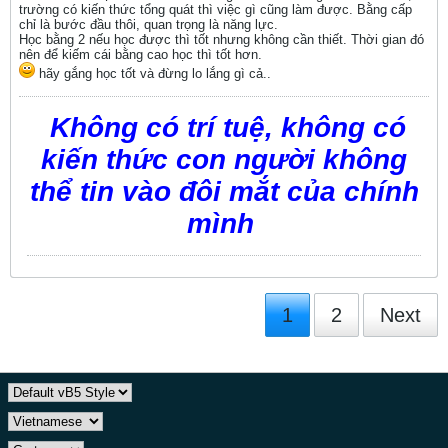
trường có kiến thức tổng quát thì việc gì cũng làm được. Bằng cấp
chỉ là bước đầu thôi, quan trọng là năng lực.
Học bằng 2 nếu học được thì tốt nhưng không cần thiết. Thời gian đó
nên để kiếm cái bằng cao học thì tốt hơn.
hãy gắng học tốt và đừng lo lắng gì cả..
Không có trí tuệ, không có
kiến thức con người không
thể tin vào đôi mắt của chính
mình
1
2
Next