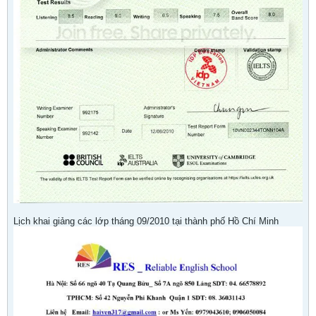
Lịch khai giảng các lớp tháng 09/2010 tại thành phố Hồ Chí Minh