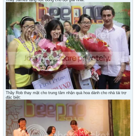
Thầy Rob thay mặt cho trung tâm nhận quà hoa dành cho nhà tài trợ
đặc biệt: