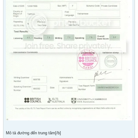
Mô tả đường đến trung tâm[/b]