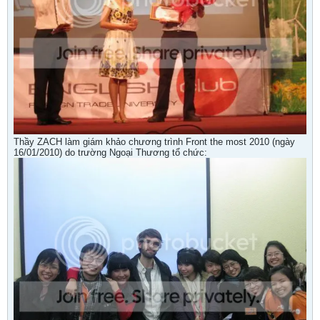
Thầy ZACH làm giám khảo chương trình Front the most 2010 (ngày
16/01/2010) do trường Ngoại Thương tổ chức: