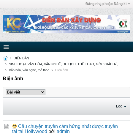
Đăng nhập hoặc Đăng kí
DIỄN ĐÀN
SINH HOẠT VĂN HÓA, VĂN NGHỆ, DU LỊCH, THỂ THAO, GÓC GIẢI TRÍ,...
Văn hóa, văn nghệ, thể thao
Điện ảnh
Điện ảnh
Lọc
Câu chuyện truyền cảm hứng nhất được truyền
tai tại Hollywood
bởi
admin