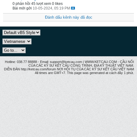
0 phản hồi
45 lượt xem
0 likes
Bài mới gởi
10-05-2024, 05:19 PM
Đánh dấu kênh này đã đọc
Hotline: 038.77 88888 - Email: support@ketcau.com | WWW.KETCAU.COM - CẦU NỐI
CỦA CÁC KỸ SƯ KẾT CẤU CÔNG TRÌNH, ĐỊA KỸ THUẬT VIỆT NAM.
DIỄN ĐÀN http://ketcau.com/forum NƠI HỘI TỤ CỦA CÁC KỸ SƯ KẾT CÂU VIỆT NAM
All times are GMT+7. This page was generated at cách đây 1 phút.