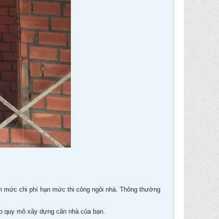
 hạn mức chi phí hạn mức thi công ngôi nhà. Thông thường
vào quy mô xây dựng căn nhà của bạn.