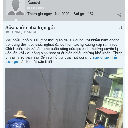
Banned
Tham gia ngày:
Jun 2020
Bài gởi:
152
Sửa chữa nhà trọn gói
#1
18-11-2020, 03:54 PM
Với nhiều chỗ ở sau một thời gian dài sử dụng với nhiều năm chống
trọi cùng thời tiết khắc nghiệt đã có hiện tượng xuống cấp rất nhiều.
Chính điều này đã làm cho cuộc sống của gia đình thường xuyên bị
đảo lộn với đời sống sinh hoạt xuất hiện nhiều những khó khăn. Chính
vì vậy, việc bạn nhờ đến sự hỗ trợ của một công ty
sửa chữa nhà
trọn gói
là điều rất cần thiết.