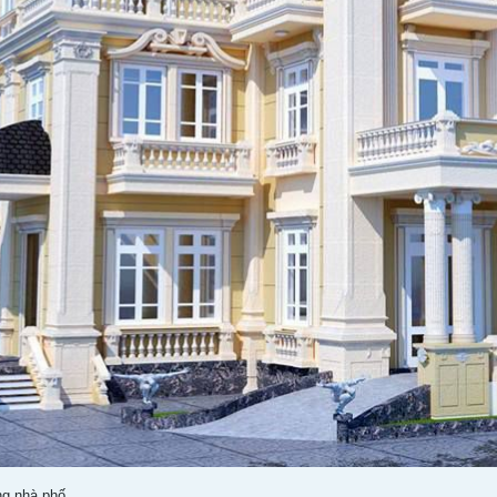
ng nhà phố