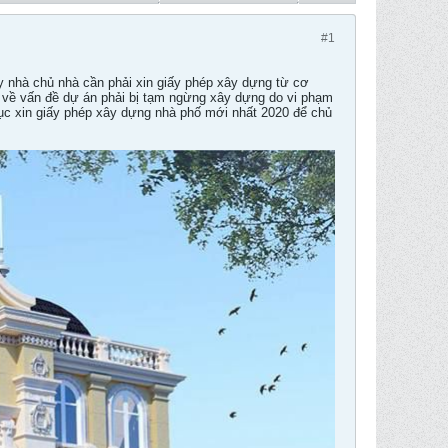
#1
xây nhà chủ nhà cần phải xin giấy phép xây dựng từ cơ
ng về vấn đề dự án phải bị tạm ngừng xây dựng do vi phạm
ục xin giấy phép xây dựng nhà phố mới nhất 2020 để chủ