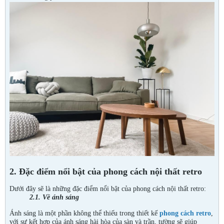
2. Đặc điểm nổi bật của phong cách nội thất retro
Dưới đây sẽ là những đặc điểm nổi bật của phong cách nội thất retro:
2.1. Về ánh sáng
Ánh sáng là một phần không thể thiếu trong thiết kế
phong cách retro
,
với sự kết hợp của ánh sáng hài hòa của sàn và trần, tường sẽ giúp