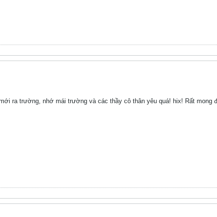
mới ra trường, nhớ mái trường và các thầy cô thân yêu quá! hix! Rất mong đư