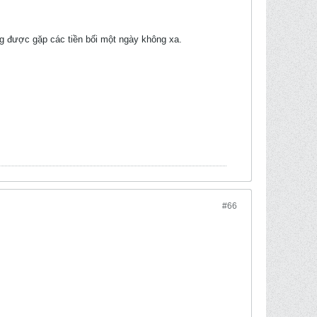
 được gặp các tiền bối một ngày không xa.
#66