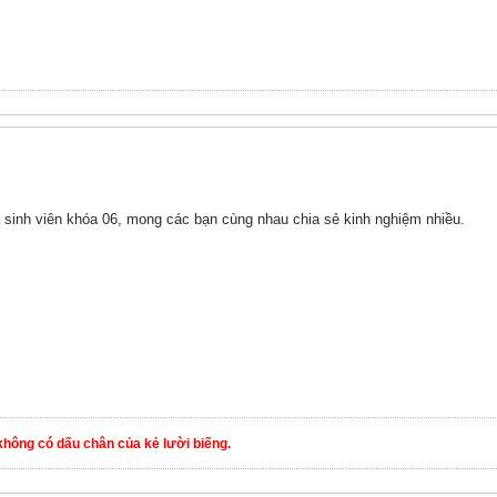
sinh viên khóa 06, mong các bạn cùng nhau chia sẻ kinh nghiệm nhiều.
hông có dấu chân của kẻ lười biếng.