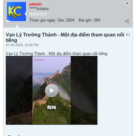
admin
*****istrator
Tham gia ngày:
Dec 2004
Bài gởi:
584
Vạn Lý Trường Thành - Một địa điểm tham quan nối
#1
tiếng
07-09-2024, 10:55 PM
Vạn Lý Trường Thành - Một địa điểm tham quan nối tiếng