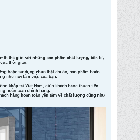
 một thế giới với những sản phẩm chất lượng, bền bỉ,
qua thời gian.
dưỡng hoặc sử dụng chưa thật chuẩn, sản phẩm hoàn
ũng như nơi làm việc của bạn.
ộng khắp tại Việt Nam, giúp khách hàng thuận tiện
ùng hoàn toàn chính hãng.
 khách hàng hoàn toàn yên tâm về chất lượng cũng như