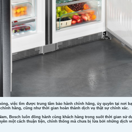
ỏng, việc tìm được trung tâm bảo hành chính hãng, ủy quyền tại nơi b
 chính hãng, cũng như thời gian hoàn thành dịch vụ thật sự chính xác.
 Nam, Bosch luôn đồng hành cùng khách hàng trong suốt thời gian sử d
uyền một cách thuận tiện, chính thống mà chưa bị lừa bởi những dịch