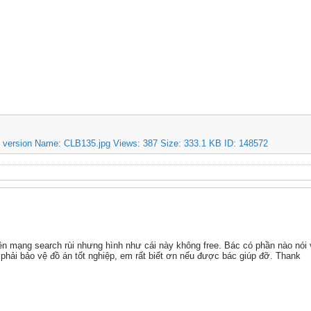
n mạng search rùi nhưng hình như cái này không free. Bác có phần nào nói
 phải bảo vệ đồ án tốt nghiệp, em rất biết ơn nếu được bác giúp đỡ. Thank