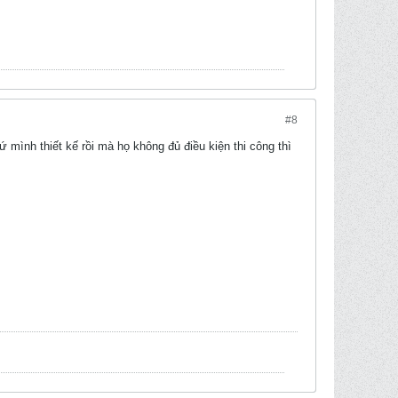
#8
 mình thiết kế rồi mà họ không đủ điều kiện thi công thì