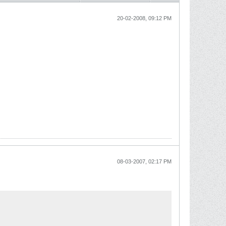
20-02-2008, 09:12 PM
08-03-2007, 02:17 PM