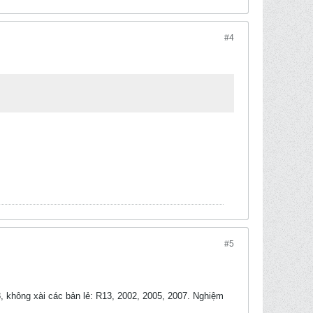
#4
#5
, không xài các bản lẻ: R13, 2002, 2005, 2007. Nghiệm