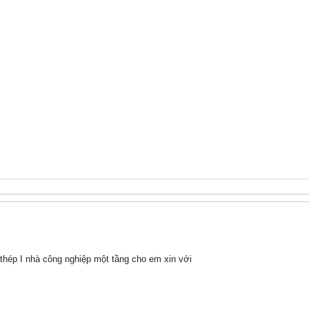
thép I nhà công nghiệp một tầng cho em xin với