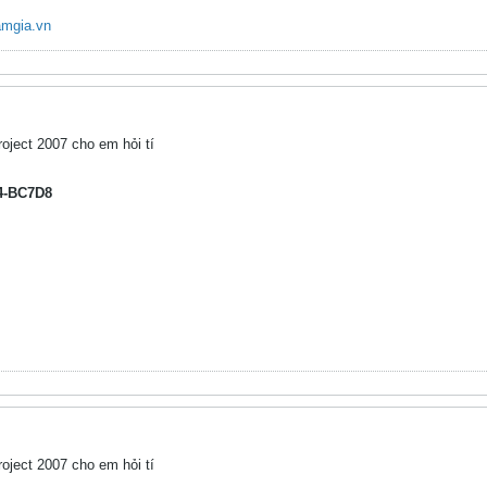
mgia.vn
oject 2007 cho em hỏi tí
4-BC7D8
oject 2007 cho em hỏi tí