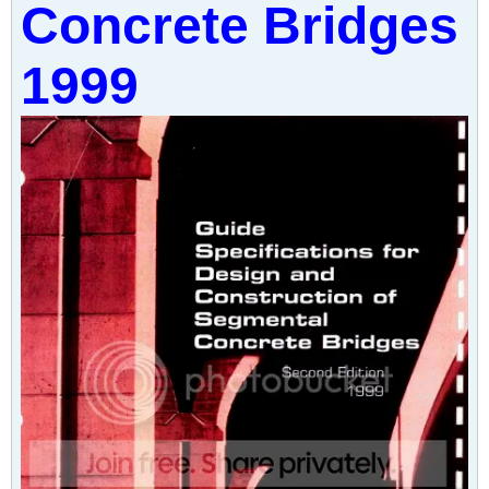
Concrete Bridges
1999