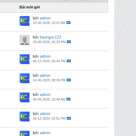
Bài mới gởi
bởi
admin
15-06-2026, 10:47 AM
bởi
baongoc123
29-05-2026, 05:33 PM
bởi
admin
06-12-2025, 03:44 PM
bởi
admin
14-06-2025, 08:39 PM
bởi
admin
30-05-2025, 10:49 AM
bởi
admin
16-12-2024, 02:51 PM
bởi
admin