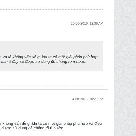
25-08-2010, 12:38 AM
 và là không vấn đề gì khi ta có một giải pháp phù hợp
ì sàn 2 đáy sẽ được sử dụng để chống rõ rỉ nước.
24-08-2010, 10:20 PM
à không vấn đề gì khi ta có một giải pháp phù hợp và điều
ẽ được sử dụng để chống rõ rỉ nước.