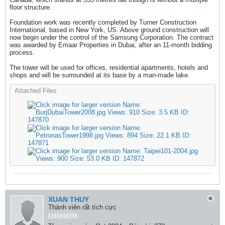
floor structure.
Foundation work was recently completed by Turner Construction
International, based in New York, US. Above ground construction will
now begin under the control of the Samsung Corporation. The contract
was awarded by Emaar Properties in Dubai, after an 11-month bidding
process.
The tower will be used for offices, residential apartments, hotels and
shops and will be surrounded at its base by a man-made lake.
Attached Files
XUAN THUY
Thành viên rất tích cực