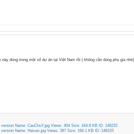
e này dùng trong một số dự án tại Việt Nam rồi ( không cần dùng phụ gia nhé)