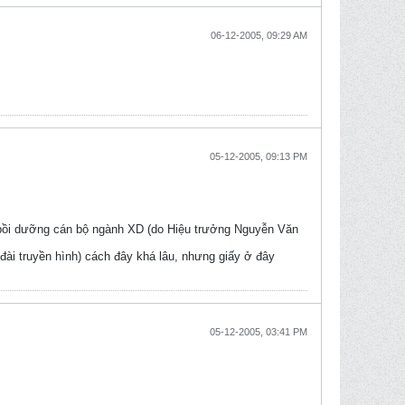
06-12-2005, 09:29 AM
05-12-2005, 09:13 PM
bồi dưỡng cán bộ ngành XD (do Hiệu trưởng Nguyễn Văn
ài truyền hình) cách đây khá lâu, nhưng giấy ở đây
05-12-2005, 03:41 PM