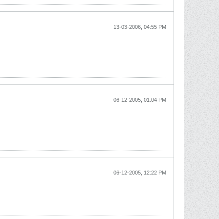
13-03-2006, 04:55 PM
06-12-2005, 01:04 PM
06-12-2005, 12:22 PM