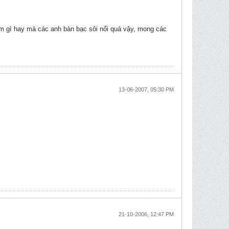
iểm gì hay mà các anh bàn bạc sôi nổi quá vậy, mong các
13-06-2007, 05:30 PM
21-10-2006, 12:47 PM