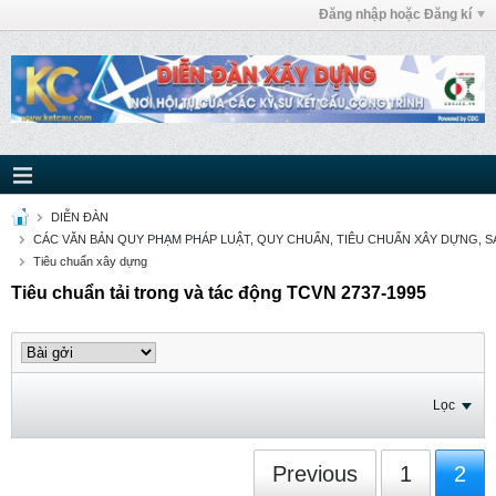
Đăng nhập hoặc Đăng kí
DIỄN ĐÀN
CÁC VĂN BẢN QUY PHẠM PHÁP LUẬT, QUY CHUẨN, TIÊU CHUẨN XÂY DỰNG, SÁ
Tiêu chuẩn xây dựng
Tiêu chuẩn tải trong và tác động TCVN 2737-1995
Lọc
Previous
1
2