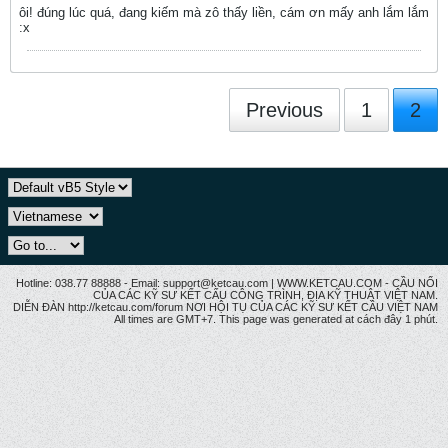
ôi! đúng lúc quá, đang kiếm mà zô thấy liền, cám ơn mấy anh lắm lắm
:x
Previous
1
2
Hotline: 038.77 88888 - Email: support@ketcau.com | WWW.KETCAU.COM - CẦU NỐI
CỦA CÁC KỸ SƯ KẾT CẤU CÔNG TRÌNH, ĐỊA KỸ THUẬT VIỆT NAM.
DIỄN ĐÀN http://ketcau.com/forum NƠI HỘI TỤ CỦA CÁC KỸ SƯ KẾT CÂU VIỆT NAM
All times are GMT+7. This page was generated at cách đây 1 phút.