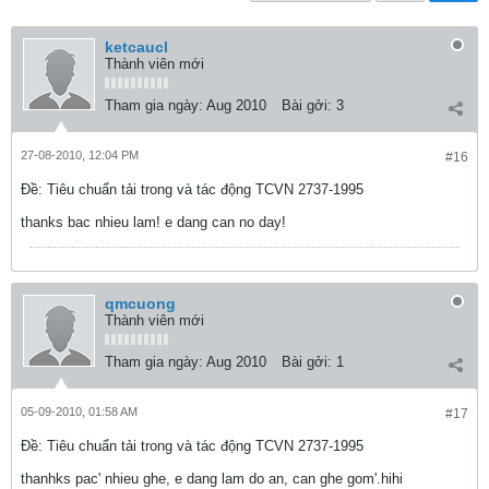
ketcaucl
Thành viên mới
Tham gia ngày:
Aug 2010
Bài gởi:
3
27-08-2010, 12:04 PM
#16
Ðề: Tiêu chuẩn tải trong và tác động TCVN 2737-1995
thanks bac nhieu lam! e dang can no day!
qmcuong
Thành viên mới
Tham gia ngày:
Aug 2010
Bài gởi:
1
05-09-2010, 01:58 AM
#17
Ðề: Tiêu chuẩn tải trong và tác động TCVN 2737-1995
thanhks pac' nhieu ghe, e dang lam do an, can ghe gom'.hihi