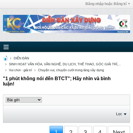
Đăng nhập hoặc Đăng kí
DIỄN ĐÀN
SINH HOẠT VĂN HÓA, VĂN NGHỆ, DU LỊCH, THỂ THAO, GÓC GIẢI TRÍ,...
Vui chơi - giải trí
Chuyện vui, chuyện cười trong làng xây dựng
"1 phút không nói đến BTCT"; Hãy nhìn và bình
luận!
Lọc
1
2
3
4
Next