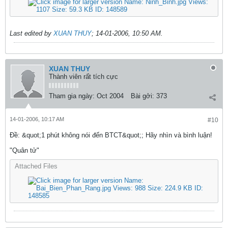
Last edited by
XUAN THUY
;
14-01-2006, 10:50 AM
.
XUAN THUY
Thành viên rất tích cực
Tham gia ngày:
Oct 2004
Bài gởi:
373
14-01-2006, 10:17 AM
#10
Ðề: &quot;1 phút không nói đến BTCT&quot;; Hãy nhìn và bình luận!
"Quân tử"
Attached Files