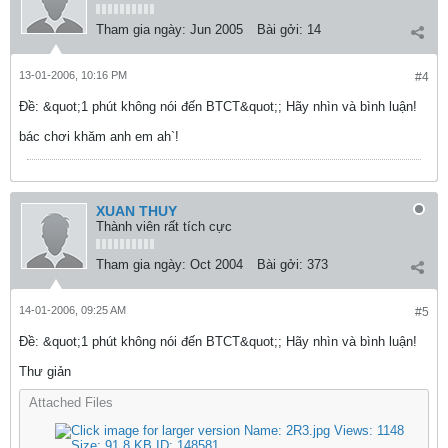
Tham gia ngày:
Jun 2005
Bài gởi:
14
13-01-2006, 10:16 PM
#4
Ðề: &quot;1 phút không nói đến BTCT&quot;; Hãy nhìn và bình luận!
bác chơi khăm anh em ah`!
XUAN THUY
Thành viên rất tích cực
Tham gia ngày:
Oct 2004
Bài gởi:
373
14-01-2006, 09:25 AM
#5
Ðề: &quot;1 phút không nói đến BTCT&quot;; Hãy nhìn và bình luận!
Thư giản
Attached Files