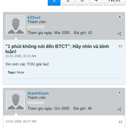
k33vnl
Thành viên
Tham gia ngày:
Mar 2005
Bài gởi:
42
"1 phút không nói đến BTCT"; Hãy nhìn và bình
#1
luận!
10-01-2006, 10:22 AM
Xin mời các YOU giải lao!
Tags:
None
thanhfnam
Thành viên
Tham gia ngày:
Oct 2005
Bài gởi:
46
13-01-2006, 05:27 PM
#2