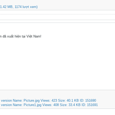
(1.42 MB, 1174 lượt xem)
 đã xuất hiện tại Việt Nam!