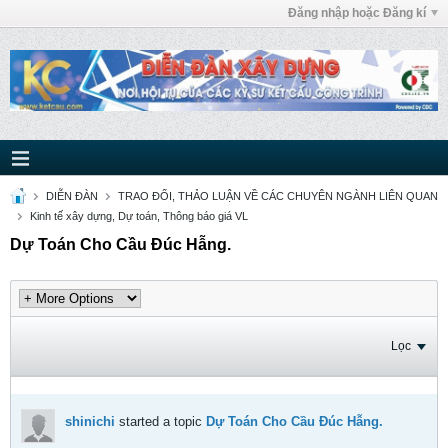
Đăng nhập hoặc Đăng kí
DIỄN ĐÀN
TRAO ĐỔI, THẢO LUẬN VỀ CÁC CHUYÊN NGÀNH LIÊN QUAN
Kinh tế xây dựng, Dự toán, Thông báo giá VL
Dự Toán Cho Cầu Đúc Hẫng.
Lọc
shinichi
started a topic
Dự Toán Cho Cầu Đúc Hẫng.