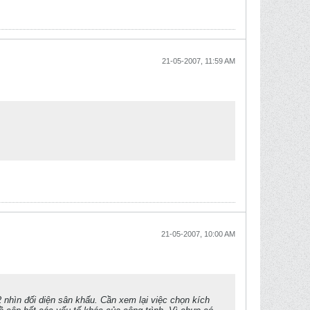
21-05-2007, 11:59 AM
21-05-2007, 10:00 AM
2 nhìn đối diện sân khấu. Cần xem lại việc chọn kích