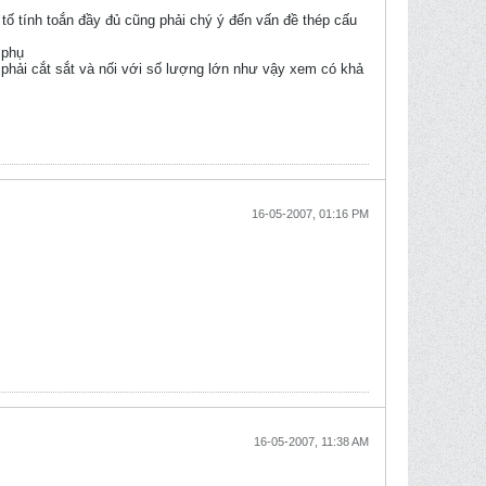
 tố tính toắn đầy đủ cũng phải chý ý đến vấn đề thép cấu
 phụ
 phải cắt sắt và nối với số lượng lớn như vậy xem có khả
16-05-2007, 01:16 PM
16-05-2007, 11:38 AM