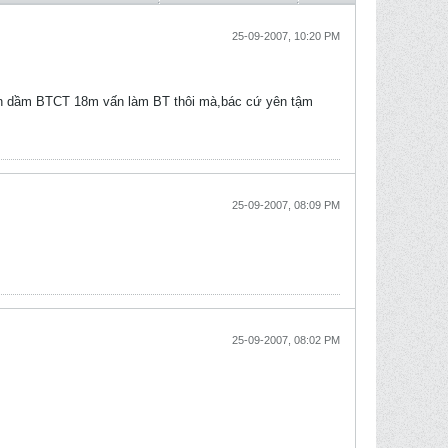
25-09-2007, 10:20 PM
òn dầm BTCT 18m vấn làm BT thôi mà,bác cứ yên tậm
25-09-2007, 08:09 PM
25-09-2007, 08:02 PM