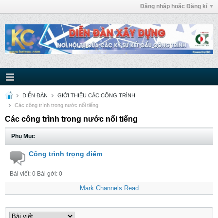
Đăng nhập hoặc Đăng kí
DIỄN ĐÀN
GIỚI THIỆU CÁC CÔNG TRÌNH
Các công trình trong nước nổi tiếng
Các công trình trong nước nổi tiếng
Phụ Mục
Công trình trọng điểm
Bài viết: 0 Bài gởi: 0
Mark Channels Read