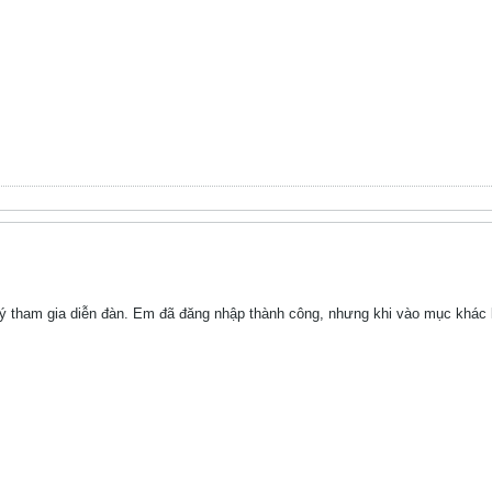
ý tham gia diễn đàn. Em đã đăng nhập thành công, nhưng khi vào mục khác l