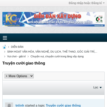
Đăng nhập hoặc Đăng kí
DIỄN ĐÀN
SINH HOẠT VĂN HÓA, VĂN NGHỆ, DU LỊCH, THỂ THAO, GÓC GIẢI TRÍ,...
Vui chơi - giải trí
Chuyện vui, chuyện cười trong làng xây dựng
Truyện cười giao thông
Lọc
tnlinh
started a topic
Truyện cười giao thông