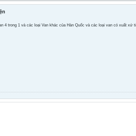
iện
Van 4 trong 1 và các loại Van khác của Hàn Quốc và các loại van có xuất xứ