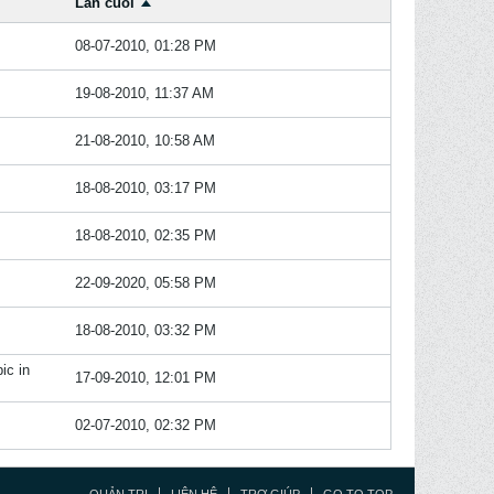
Lần cuối
08-07-2010, 01:28 PM
19-08-2010, 11:37 AM
21-08-2010, 10:58 AM
18-08-2010, 03:17 PM
18-08-2010, 02:35 PM
22-09-2020, 05:58 PM
18-08-2010, 03:32 PM
ic in
17-09-2010, 12:01 PM
02-07-2010, 02:32 PM