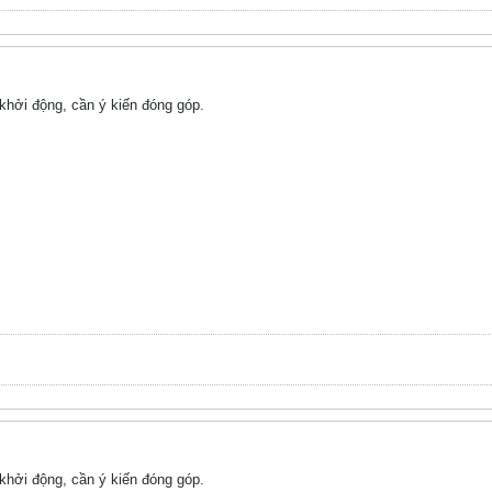
hởi động, cần ý kiến đóng góp.
hởi động, cần ý kiến đóng góp.