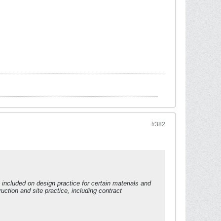
#382
 included on design practice for certain materials and
ruction and site practice, including contract