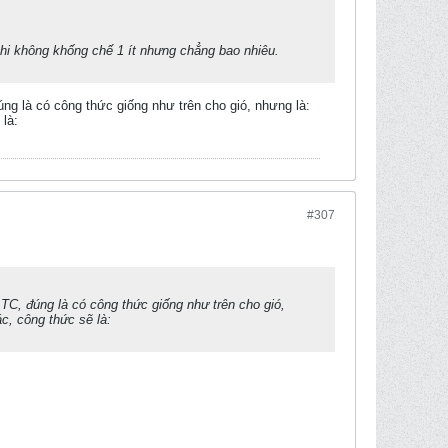
khi không khống chế 1 ít nhưng chẳng bao nhiêu.
ng là có công thức giống như trên cho gió, nhưng là:
 là:
#307
TC, đúng là có công thức giống như trên cho gió,
c, công thức sẽ là: